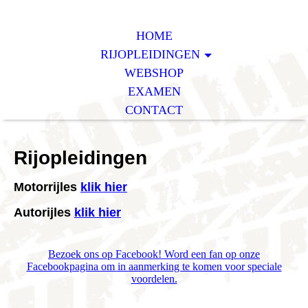
HOME
RIJOPLEIDINGEN
WEBSHOP
EXAMEN
CONTACT
Rijopleidingen
Motorrijles
klik hier
Autorijles
klik hier
Bezoek ons op Facebook! Word een fan op onze
Facebookpagina om in aanmerking te komen voor speciale
voordelen.