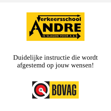
Duidelijke instructie die wordt
afgestemd op jouw wensen!