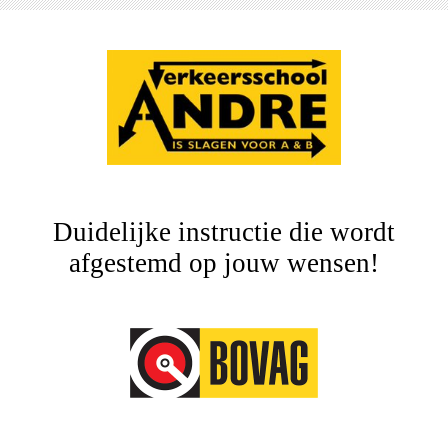
Duidelijke instructie die wordt
afgestemd op jouw wensen!