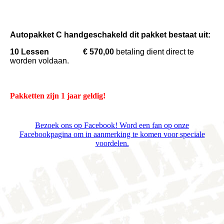
Autopakket C handgeschakeld dit pakket bestaat uit:
10 Lessen € 570,00
betaling dient direct te
worden voldaan.
Pakketten zijn 1 jaar geldig!
Bezoek ons op Facebook! Word een fan op onze
Facebookpagina om in aanmerking te komen voor speciale
voordelen.